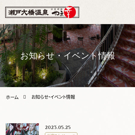
お知らせ・イベント情報
お知らせ・イベント情報
ホーム
2023.05.25