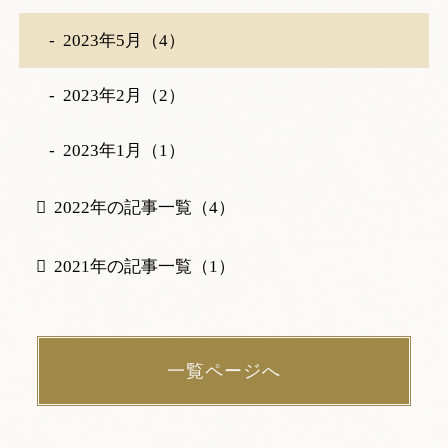
2023年5月（4）
2023年2月（2）
2023年1月（1）
2022年の記事一覧（4）
2021年の記事一覧（1）
一覧ページへ