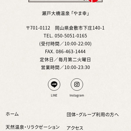
瀬戸大橋温泉 「やま幸」
〒701-0112 岡山県倉敷市下庄140-1
TEL.
050-5051-0165
(受付時間／10:00-22:00)
FAX. 086-463-1444
定休日／毎月第二火曜日
営業時間／10:00-23:30
LINE
Instagram
ホーム
団体・グループ利用の方へ
天然温泉・リラクゼーション
アクセス