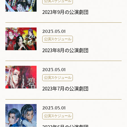
公演スケジュール
2023年9月の公演劇団
2023.05.01
公演スケジュール
2023年8月の公演劇団
2023.05.01
公演スケジュール
2023年7月の公演劇団
2023.05.01
公演スケジュール
2023年6月の公演劇団