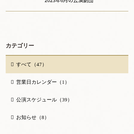
カテゴリー
すべて（47）
営業日カレンダー（1）
公演スケジュール（39）
お知らせ（8）