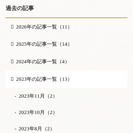
過去の記事
2026年の記事一覧（11）
2025年の記事一覧（14）
2024年の記事一覧（4）
2023年の記事一覧（13）
2023年11月（2）
2023年10月（2）
2023年8月（2）