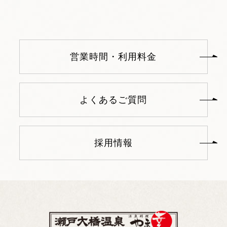
営業時間・利用料金
よくあるご質問
採用情報