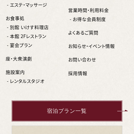
- エステ・マッサージ
営業時間・利用料金
お食事処
- お得な会員制度
- 別館 いけす料理店
よくあるご質問
- 本館 2Fレストラン
- 宴会プラン
お知らせ・イベント情報
座・大衆演劇
お問い合わせ
施設案内
採用情報
- レンタルスタジオ
宿泊プラン一覧